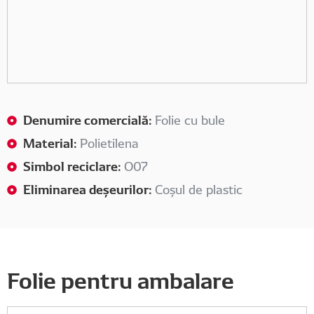
Denumire comercială:
Folie cu bule
Material:
Polietilena
Simbol reciclare:
O07
Eliminarea deșeurilor:
Coșul de plastic
Folie pentru ambalare