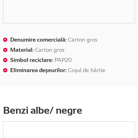
Denumire comercială:
Carton gros
Material:
Carton gros
Simbol reciclare:
PAP20
Eliminarea deșeurilor:
Coșul de hârtie
Benzi albe/ negre