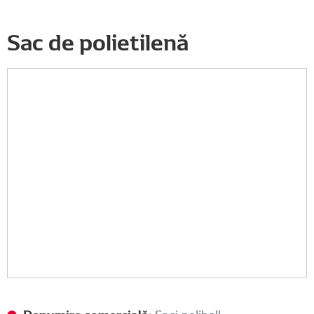
Sac de polietilenă