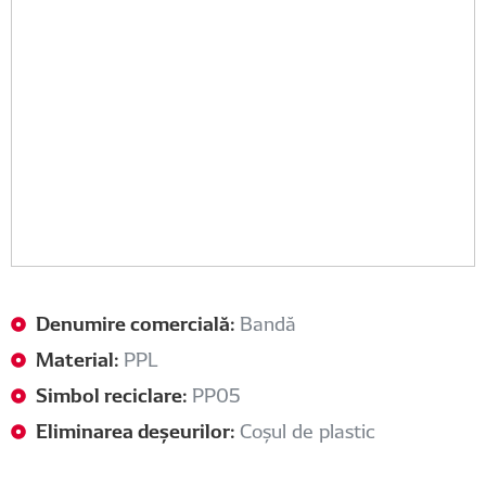
Denumire comercială:
Bandă
Material:
PPL
Simbol reciclare:
PP05
Eliminarea deșeurilor:
Coșul de plastic