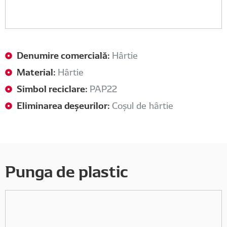
Denumire comercială:
Hârtie
Material:
Hârtie
Simbol reciclare:
PAP22
Eliminarea deșeurilor:
Coșul de hârtie
Punga de plastic