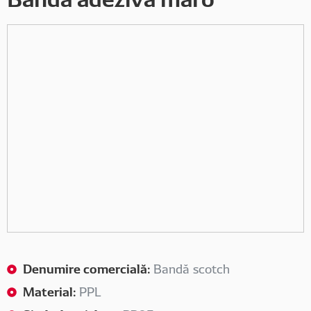
Denumire comercială:
Bandă scotch
Material:
PPL