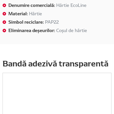
Denumire comercială:
Hârtie EcoLine
Material:
Hârtie
Simbol reciclare:
PAP22
Eliminarea deșeurilor:
Coșul de hârtie
Bandă adezivă transparentă