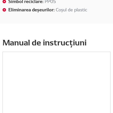
Simbol reciclare:
PP05
Eliminarea deșeurilor:
Coșul de plastic
Manual de instrucțiuni