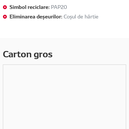
Simbol reciclare:
PAP20
Eliminarea deșeurilor:
Coșul de hârtie
Carton gros