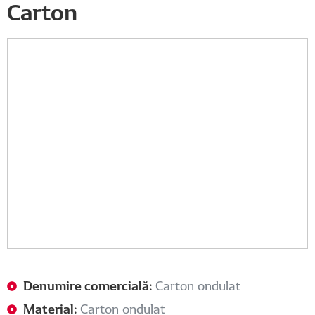
Carton
Denumire comercială:
Carton ondulat
Material:
Carton ondulat