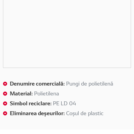
Denumire comercială:
Pungi de polietilenă
Material:
Polietilena
Simbol reciclare:
PE LD 04
Eliminarea deșeurilor:
Coșul de plastic