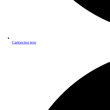
Cartoncino teso