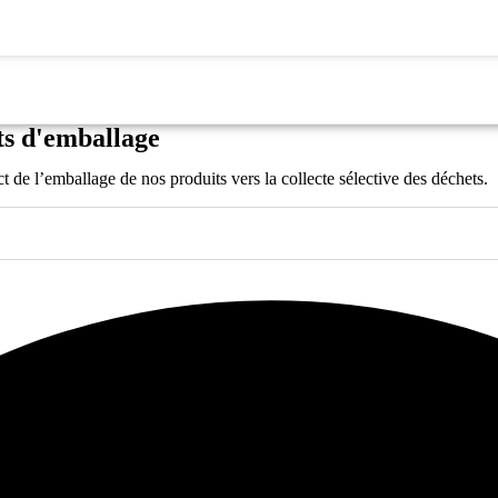
ts d'emballage
ct de l’emballage de nos produits vers la collecte sélective des déchets.