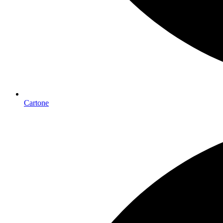
Cartone